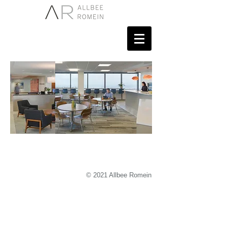
© 2021 Allbee Romein